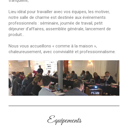
tranquillité,
Lieu idéal pour travailler avec vos équipes, les motiver,
notre salle de charme est destinée aux événements
professionnels : séminaire, journée de travail, petit
déjeuner d’affaires, assemblée générale, lancement de
produit…
Nous vous accueillons « comme à la maison »,
chaleureusement, avec convivialité et professionnalisme.
Equipements