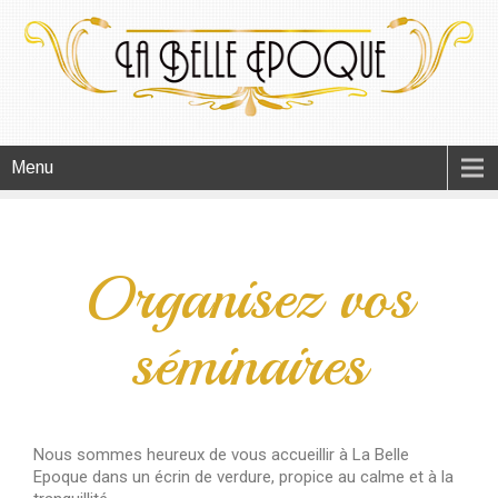
Menu
Organisez vos
séminaires
Nous sommes heureux de vous accueillir à La Belle
Epoque dans un écrin de verdure, propice au calme et à la