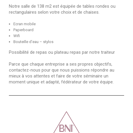
Notre salle de 138 m2 est équipée de tables rondes ou
rectangulaires selon votre choix et de chaises.
Ecran mobile
Paperboard
Wifi
Bouteille d’eau – stylos
Possibilité de repas ou plateau repas par notre traiteur
Parce que chaque entreprise a ses propres objectifs,
contactez-nous pour que nous puissions répondre au
mieux à vos attentes et faire de votre séminaire un
moment unique et adapté, fédérateur de votre équipe.