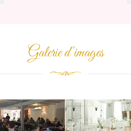
Galerie d'images