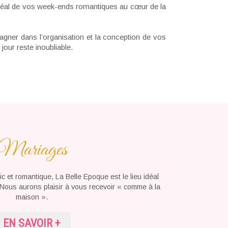
idéal de vos week-ends romantiques au cœur de la
agner dans l’organisation et la conception de vos
our reste inoubliable.
Mariages
 et romantique, La Belle Epoque est le lieu idéal
. Nous aurons plaisir à vous recevoir « comme à la
maison ».
EN SAVOIR +