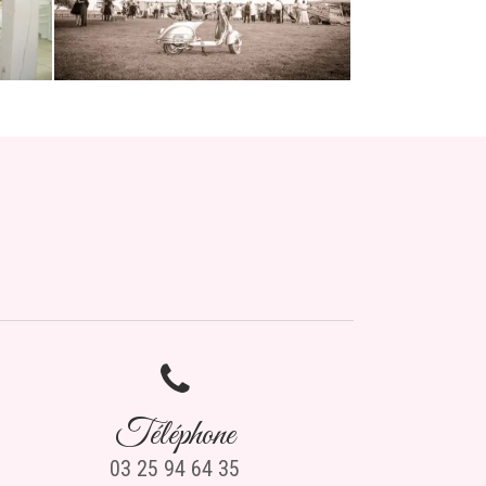
Téléphone
03 25 94 64 35