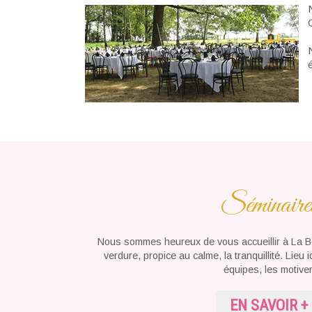
Séminaire
Nous sommes heureux de vous accueillir à La B
verdure, propice au calme, la tranquillité. Lieu 
équipes, les motiver
EN SAVOIR +