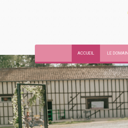
ACCUEIL
LE DOMAI